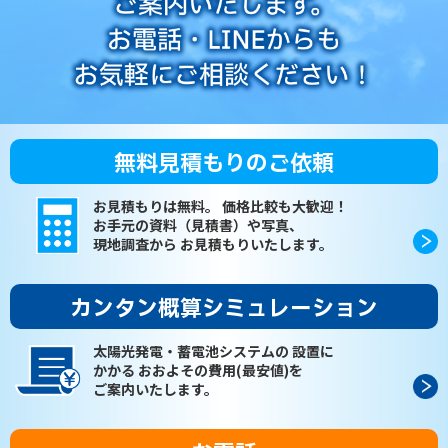
無料見積もりのご依頼
お見積もりは無料。
価格比較も大歓迎！
お手元の資料（見積書）や写真、
現地調査から
お見積もりいたします。
カンタン概算シミュレーション
太陽光発電・蓄電池システムの
設置に
かかる
おおよその費用(最安値)を
ご案内いたします。