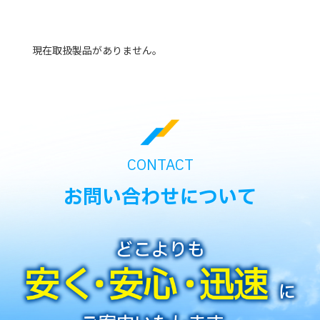
現在取扱製品がありません。
CONTACT
お問い合わせについて