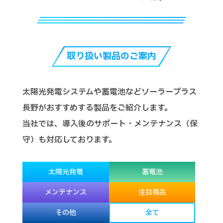
取り扱い製品のご案内
太陽光発電システムや蓄電池などソーラープラス
長野がおすすめする製品をご紹介します。
当社では、導入後のサポート・メンテナンス（保
守）も対応しております。
太陽光発電
蓄電池
メンテナンス
注目商品
その他
全て