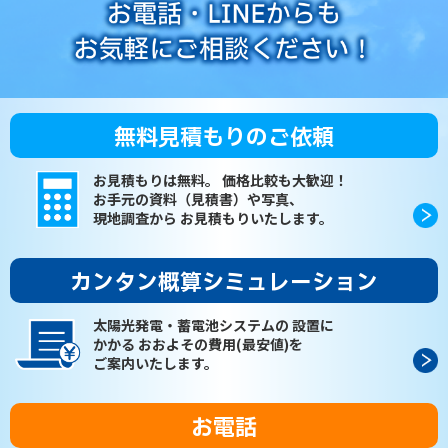
無料見積もりのご依頼
お見積もりは無料。
価格比較も大歓迎！
お手元の資料（見積書）や写真、
現地調査から
お見積もりいたします。
カンタン概算シミュレーション
太陽光発電・蓄電池システムの
設置に
かかる
おおよその費用(最安値)を
ご案内いたします。
お電話