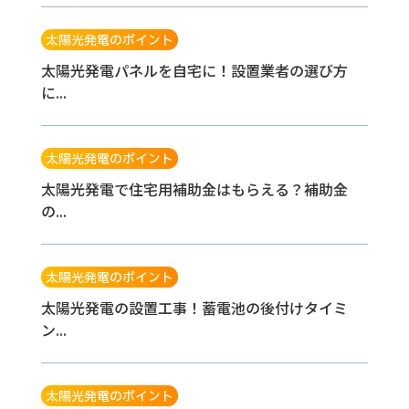
太陽光発電のポイント
太陽光発電パネルを自宅に！設置業者の選び方
に...
太陽光発電のポイント
太陽光発電で住宅用補助金はもらえる？補助金
の...
太陽光発電のポイント
太陽光発電の設置工事！蓄電池の後付けタイミ
ン...
太陽光発電のポイント