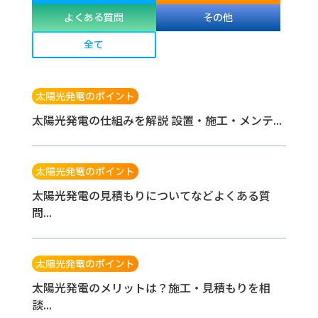
よくある質問
その他
全て
太陽光発電のポイント
太陽光発電の仕組みを解説 設置・施工・メンテ...
太陽光発電のポイント
太陽光発電の見積もりについてなどよくある質
問...
太陽光発電のポイント
太陽光発電のメリットは？施工・見積もりを相
談...