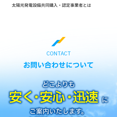
太陽光発電設備共同購入・認定事業者とは
CONTACT
お問い合わせについて