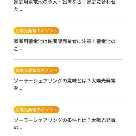
家庭用蓄電池の導入・設置なら！家庭に合わせ
た...
太陽光発電のポイント
家庭用蓄電池は訪問販売業者に注意！蓄電池の
ご...
太陽光発電のポイント
ソーラーシェアリングの意味とは？太陽光発電
を...
太陽光発電のポイント
ソーラーシェアリングの条件とは？太陽光発電
の...