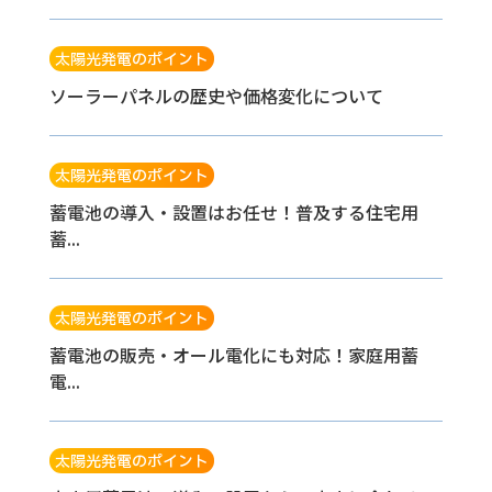
太陽光発電のポイント
ソーラーパネルの歴史や価格変化について
太陽光発電のポイント
蓄電池の導入・設置はお任せ！普及する住宅用
蓄...
太陽光発電のポイント
蓄電池の販売・オール電化にも対応！家庭用蓄
電...
太陽光発電のポイント