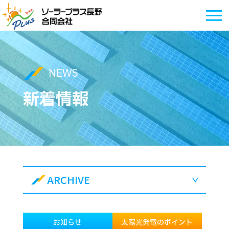
NEWS
新着情報
ARCHIVE
お知らせ
太陽光発電のポイント